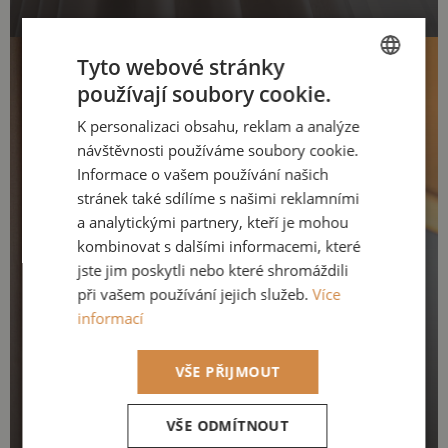
Tyto webové stránky
používají soubory cookie.
CZECH
K personalizaci obsahu, reklam a analýze
ENGLISH
návštěvnosti používáme soubory cookie.
Informace o vašem používání našich
stránek také sdílíme s našimi reklamními
a analytickými partnery, kteří je mohou
kombinovat s dalšími informacemi, které
jste jim poskytli nebo které shromáždili
při vašem používání jejich služeb.
Více
informací
VŠE PŘIJMOUT
VŠE ODMÍTNOUT