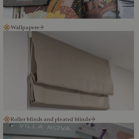
Wallpapers
Roller blinds and pleated blinds