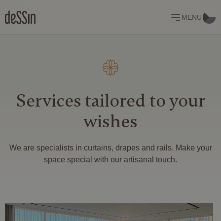
MENU
Services
tailored
to your
wishes
We are specialists in curtains, drapes and rails. Make your
space special with our artisanal touch.