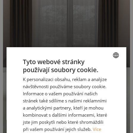
Tyto webové stránky
používají soubory cookie.
CZECH
K personalizaci obsahu, reklam a analýze
ENGLISH
návštěvnosti používáme soubory cookie.
Informace o vašem používání našich
stránek také sdílíme s našimi reklamními
a analytickými partnery, kteří je mohou
kombinovat s dalšími informacemi, které
jste jim poskytli nebo které shromáždili
při vašem používání jejich služeb.
Více