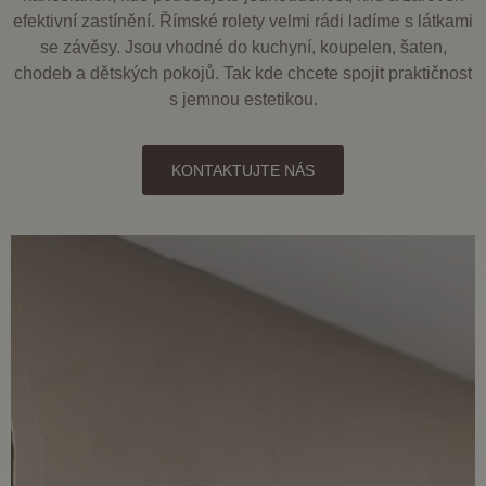
efektivní zastínění. Římské rolety velmi rádi ladíme s látkami
se závěsy. Jsou vhodné do kuchyní, koupelen, šaten,
chodeb a dětských pokojů. Tak kde chcete spojit praktičnost
s jemnou estetikou.
KONTAKTUJTE NÁS