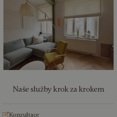
Naše služby
krok za krokem
Konzultace