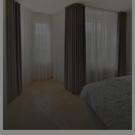
cookie.