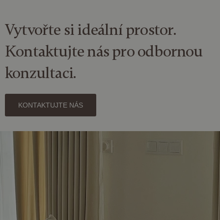
Vytvořte si
ideální prostor
.
Kontaktujte nás pro odbornou
konzultaci.
KONTAKTUJTE NÁS