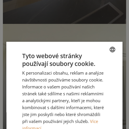
Tyto webové stránky
používají soubory cookie.
CZECH
K personalizaci obsahu, reklam a analýze
ENGLISH
návštěvnosti používáme soubory cookie.
Informace o vašem používání našich
stránek také sdílíme s našimi reklamními
a analytickými partnery, kteří je mohou
kombinovat s dalšími informacemi, které
jste jim poskytli nebo které shromáždili
při vašem používání jejich služeb.
Více
informací