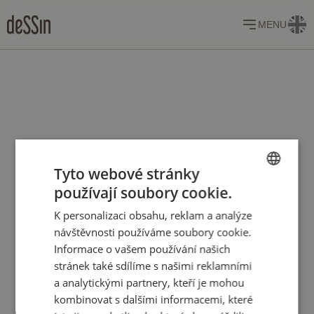
MENU
Tyto webové stránky
používají soubory cookie.
CZECH
K personalizaci obsahu, reklam a analýze
ENGLISH
návštěvnosti používáme soubory cookie.
Informace o vašem používání našich
stránek také sdílíme s našimi reklamními
a analytickými partnery, kteří je mohou
kombinovat s dalšími informacemi, které