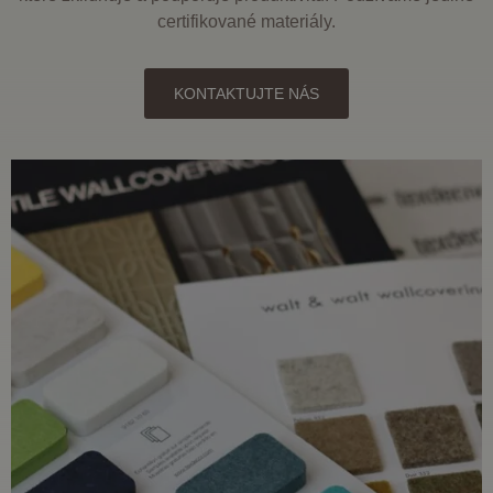
certifikované materiály.
KONTAKTUJTE NÁS