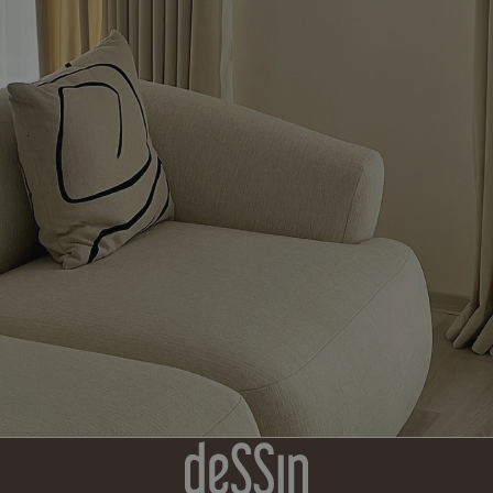
soubory
cookie.