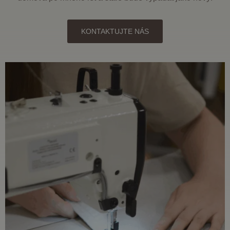
KONTAKTUJTE NÁS